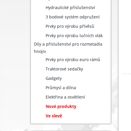
Hydraulické příslušenství
3 bodové systém odpružení
Prvky pro výrobu přívěsů
Prvky pro výrobu lučních vlák
Díly a příslušenství pro rozmetadla
hnojiv
Prvky pro výrobu euro rámů
Traktorové sedačky
Gadgety
Průmysl a dílna
Elektřina a osvětlení
Nové produkty
Ve slevě