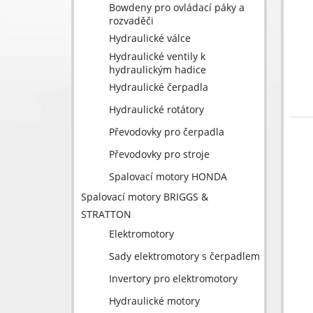
Bowdeny pro ovládací páky a
rozvaděči
Hydraulické válce
Hydraulické ventily k
hydraulickým hadice
Hydraulické čerpadla
Hydraulické rotátory
Převodovky pro čerpadla
Převodovky pro stroje
Spalovací motory HONDA
Spalovací motory BRIGGS &
STRATTON
Elektromotory
Sady elektromotory s čerpadlem
Invertory pro elektromotory
Hydraulické motory