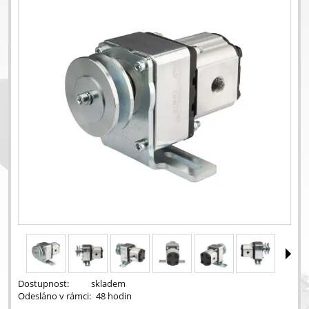
Dostupnost:
skladem
Odesláno v rámci:
48 hodin