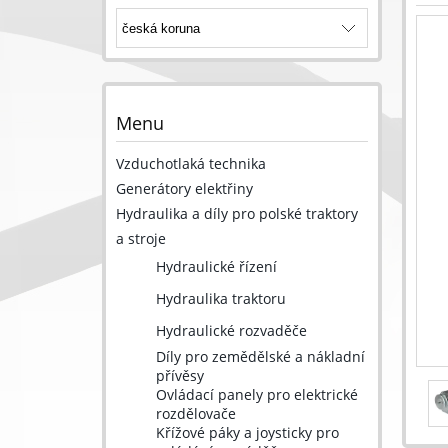
Menu
Vzduchotlaká technika
Generátory elektřiny
Hydraulika a díly pro polské traktory
a stroje
Hydraulické řízení
Hydraulika traktoru
Hydraulické rozvaděče
Díly pro zemědělské a nákladní
přívěsy
Ovládací panely pro elektrické
rozdělovače
Křížové páky a joysticky pro