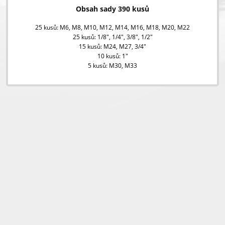
Obsah sady 390 kusů
25 kusů: M6, M8, M10, M12, M14, M16, M18, M20, M22
25 kusů: 1/8", 1/4", 3/8", 1/2"
15 kusů: M24, M27, 3/4"
10 kusů: 1"
5 kusů: M30, M33