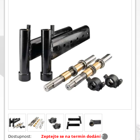
Dostupnost:
Zeptejte se na termín dodání
?