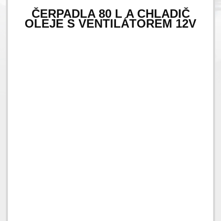
ČERPADLA 80 L A CHLADIČ
OLEJE S VENTILÁTOREM 12V