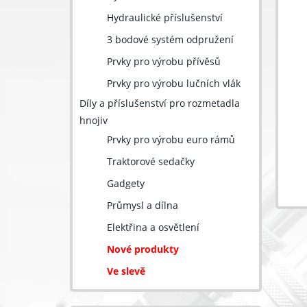
Hydraulické příslušenství
3 bodové systém odpružení
Prvky pro výrobu přívěsů
Prvky pro výrobu lučních vlák
Díly a příslušenství pro rozmetadla
hnojiv
Prvky pro výrobu euro rámů
Traktorové sedačky
Gadgety
Průmysl a dílna
Elektřina a osvětlení
Nové produkty
Ve slevě