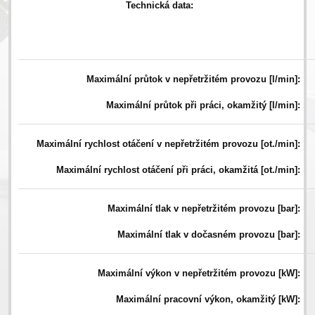
Technická data:
Maximální průtok v nepřetržitém provozu [l/min]:
Maximální průtok při práci, okamžitý [l/min]:
Maximální rychlost otáčení v nepřetržitém provozu [ot./min]:
Maximální rychlost otáčení při práci, okamžitá [ot./min]:
Maximální tlak v nepřetržitém provozu [bar]:
Maximální tlak v dočasném provozu [bar]:
Maximální výkon v nepřetržitém provozu [kW]:
Maximální pracovní výkon, okamžitý [kW]: