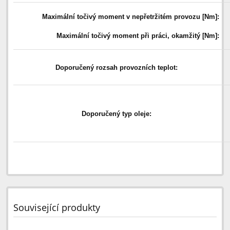
Maximální točivý moment v nepřetržitém provozu [Nm]:
Maximální točivý moment při práci, okamžitý [Nm]:
Doporučený rozsah provozních teplot:
Doporučený typ oleje:
Související produkty