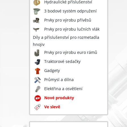
Hydraulické příslušenství
3 bodové systém odpružení
Prvky pro výrobu přívěsů
Prvky pro výrobu lučních vlák
Díly a příslušenství pro rozmetadla
hnojiv
Prvky pro výrobu euro rámů
Traktorové sedačky
Gadgety
Průmysl a dílna
Elektřina a osvětlení
Nové produkty
Ve slevě