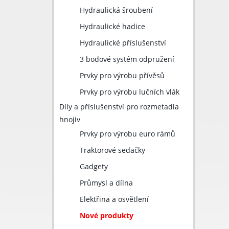
Hydraulická šroubení
Hydraulické hadice
Hydraulické příslušenství
3 bodové systém odpružení
Prvky pro výrobu přívěsů
Prvky pro výrobu lučních vlák
Díly a příslušenství pro rozmetadla
hnojiv
Prvky pro výrobu euro rámů
Traktorové sedačky
Gadgety
Průmysl a dílna
Elektřina a osvětlení
Nové produkty