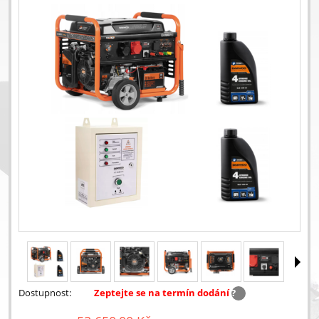
Dostupnost:
Zeptejte se na termín dodání
?